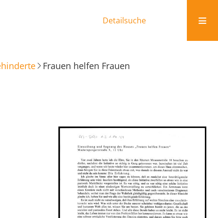
Detailsuche
ehinderte
Frauen helfen Frauen