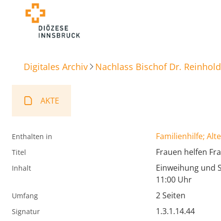
Digitales Archiv
Nachlass Bischof Dr. Reinhold
AKTE
Familienhilfe; Alt
Enthalten in
Frauen helfen Fr
Titel
Einweihung und 
Inhalt
11:00 Uhr
2 Seiten
Umfang
1.3.1.14.44
Signatur