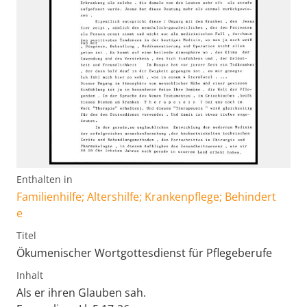
Enthalten in
Familienhilfe; Altershilfe; Krankenpflege; Behindert
e
Titel
Ökumenischer Wortgottesdienst für Pflegeberufe
Inhalt
Als er ihren Glauben sah.