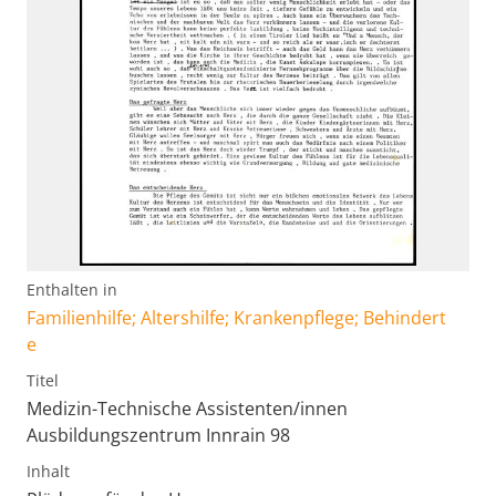
Enthalten in
Familienhilfe; Altershilfe; Krankenpflege; Behindert
e
Titel
Medizin-Technische Assistenten/innen
Ausbildungszentrum Innrain 98
Inhalt