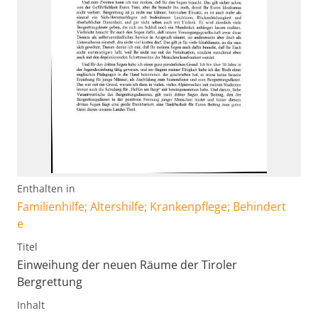
Enthalten in
Familienhilfe; Altershilfe; Krankenpflege; Behindert
e
Titel
Einweihung der neuen Räume der Tiroler
Bergrettung
Inhalt