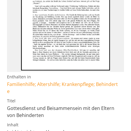
Enthalten in
Familienhilfe; Altershilfe; Krankenpflege; Behindert
e
Titel
Gottesdienst und Beisammensein mit den Eltern
von Behinderten
Inhalt