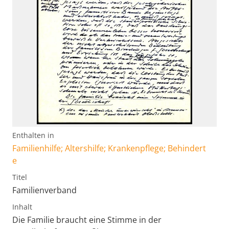
Enthalten in
Familienhilfe; Altershilfe; Krankenpflege; Behindert
e
Titel
Familienverband
Inhalt
Die Familie braucht eine Stimme in der