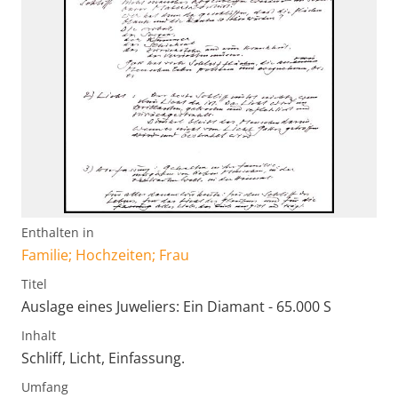
Enthalten in
Familie; Hochzeiten; Frau
Titel
Auslage eines Juweliers: Ein Diamant - 65.000 S
Inhalt
Schliff, Licht, Einfassung.
Umfang