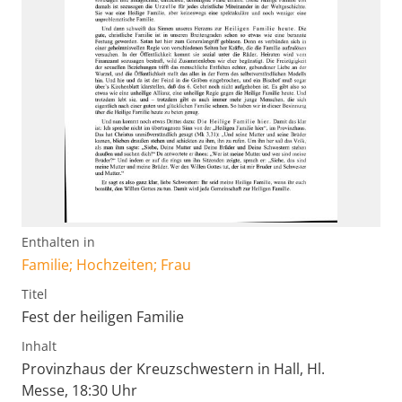
Enthalten in
Familie; Hochzeiten; Frau
Titel
Fest der heiligen Familie
Inhalt
Provinzhaus der Kreuzschwestern in Hall, Hl.
Messe, 18:30 Uhr