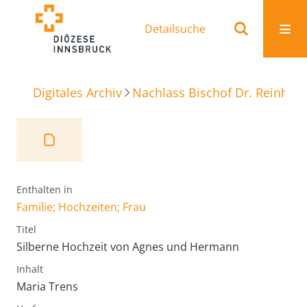
Detailsuche
Digitales Archiv
Nachlass Bischof Dr. Reinhold
Enthalten in
Familie; Hochzeiten; Frau
Titel
Silberne Hochzeit von Agnes und Hermann
Inhalt
Maria Trens