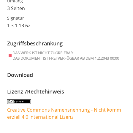
Umfang
3 Seiten
Signatur
1.3.1.13.62
Zugriffsbeschränkung
DAS WERK IST NICHT ZUGREIFBAR
DAS DOKUMENT IST FREI VERFÜGBAR AB DEM 1.2.2043 00:00
Download
Lizenz-/Rechtehinweis
Creative Commons Namensnennung - Nicht komm
erziell 4.0 International Lizenz