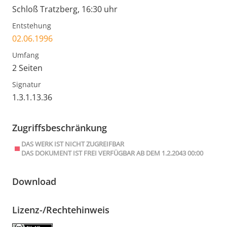
Schloß Tratzberg, 16:30 uhr
Entstehung
02.06.1996
Umfang
2 Seiten
Signatur
1.3.1.13.36
Zugriffsbeschränkung
DAS WERK IST NICHT ZUGREIFBAR
DAS DOKUMENT IST FREI VERFÜGBAR AB DEM 1.2.2043 00:00
Download
Lizenz-/Rechtehinweis