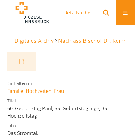
Detailsuche
Digitales Archiv
Nachlass Bischof Dr. Reinhold
Enthalten in
Familie; Hochzeiten; Frau
Titel
60. Geburtstag Paul, 55. Geburtstag Inge, 35.
Hochzeitstag
Inhalt
Das Stromtal.