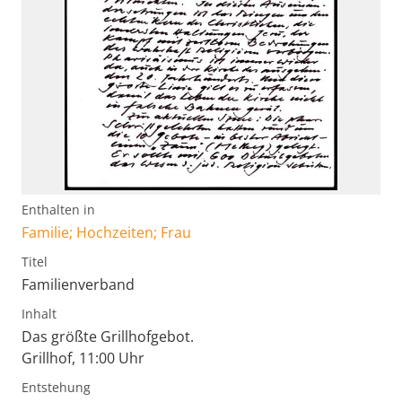
Enthalten in
Familie; Hochzeiten; Frau
Titel
Familienverband
Inhalt
Das größte Grillhofgebot.
Grillhof, 11:00 Uhr
Entstehung