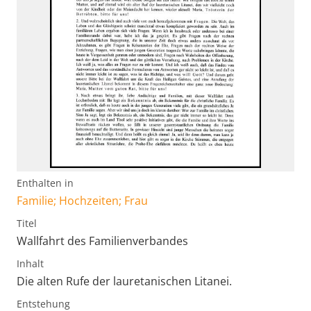
Enthalten in
Familie; Hochzeiten; Frau
Titel
Wallfahrt des Familienverbandes
Inhalt
Die alten Rufe der lauretanischen Litanei.
Entstehung