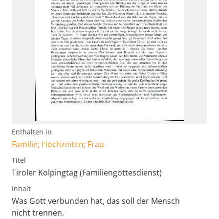
Enthalten in
Familie; Hochzeiten; Frau
Titel
Tiroler Kolpingtag (Familiengottesdienst)
Inhalt
Was Gott verbunden hat, das soll der Mensch
nicht trennen.