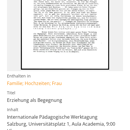
Enthalten in
Familie; Hochzeiten; Frau
Titel
Erziehung als Begegnung
Inhalt
Internationale Pädagogische Werktagung
Salzburg, Universitätsplatz 1, Aula Academia, 9:00