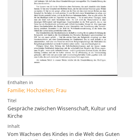
Enthalten in
Familie; Hochzeiten; Frau
Titel
Gespräche zwischen Wissenschaft, Kultur und
Kirche
Inhalt
Vom Wachsen des Kindes in die Welt des Guten