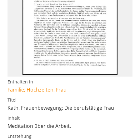
Enthalten in
Familie; Hochzeiten; Frau
Titel
Kath. Frauenbewegung: Die berufstätige Frau
Inhalt
Meditation über die Arbeit.
Entstehung