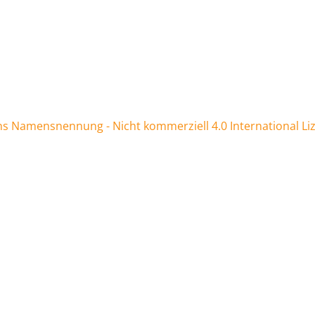
 Namensnennung - Nicht kommerziell 4.0 International Li