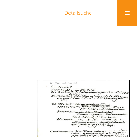
Detailsuche