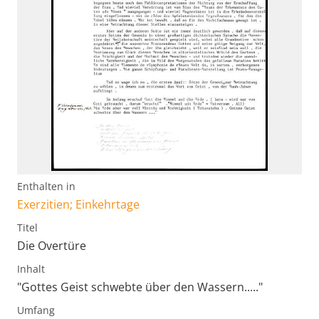
Enthalten in
Exerzitien; Einkehrtage
Titel
Die Overtüre
Inhalt
"Gottes Geist schwebte über den Wassern....."
Umfang