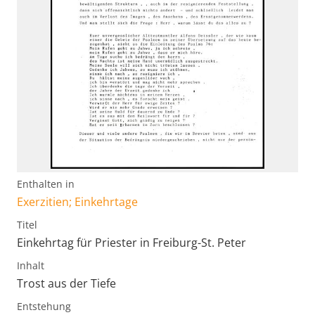
Enthalten in
Exerzitien; Einkehrtage
Titel
Einkehrtag für Priester in Freiburg-St. Peter
Inhalt
Trost aus der Tiefe
Entstehung