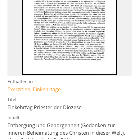
Enthalten in
Exerzitien; Einkehrtage
Titel
Einkehrtag Priester der Diözese
Inhalt
Entbergung und Geborgenheit (Gedanken zur
inneren Beheimatung des Christen in dieser Welt).