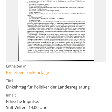
Enthalten in
Exerzitien; Einkehrtage
Titel
Einkehrtag für Politiker der Landesregierung
Inhalt
Ethische Impulse.
Stift Wilten, 14:00 Uhr