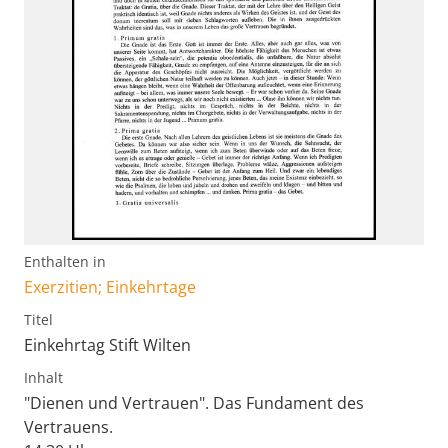
Enthalten in
Exerzitien; Einkehrtage
Titel
Einkehrtag Stift Wilten
Inhalt
"Dienen und Vertrauen". Das Fundament des
Vertrauens.