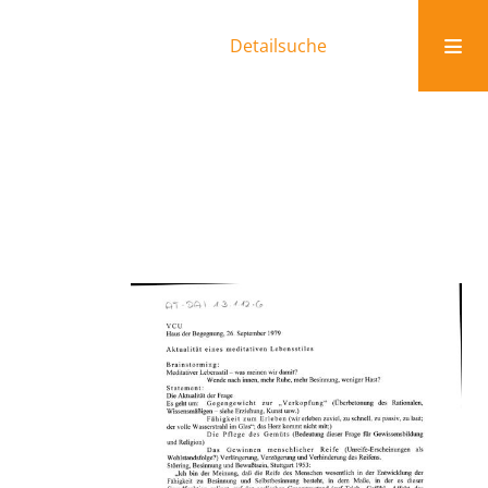
Detailsuche