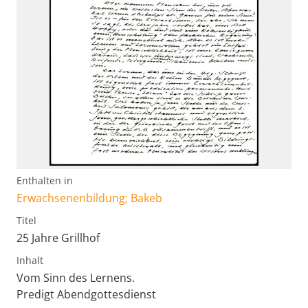
Enthalten in
Erwachsenenbildung; Bakeb
Titel
25 Jahre Grillhof
Inhalt
Vom Sinn des Lernens.
Predigt Abendgottesdienst