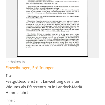
Enthalten in
Einweihungen; Eröffnungen
Titel
Festgottesdienst mit Einweihung des alten
Widums als Pfarrzentrum in Landeck-Mariä
Himmelfahrt
Inhalt