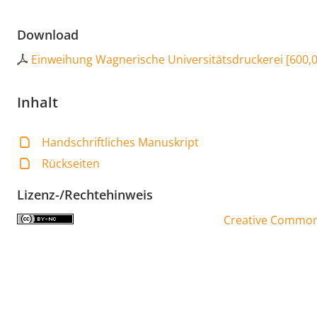
Download
Einweihung Wagnerische Universitätsdruckerei
[
600,
Inhalt
Handschriftliches Manuskript
Rückseiten
Lizenz-/Rechtehinweis
Creative Commons