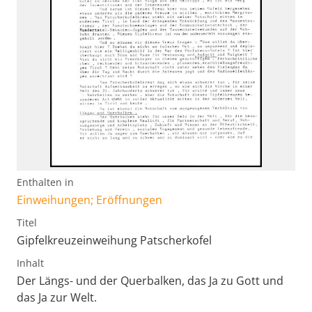
Enthalten in
Einweihungen; Eröffnungen
Titel
Gipfelkreuzeinweihung Patscherkofel
Inhalt
Der Längs- und der Querbalken, das Ja zu Gott und
das Ja zur Welt.