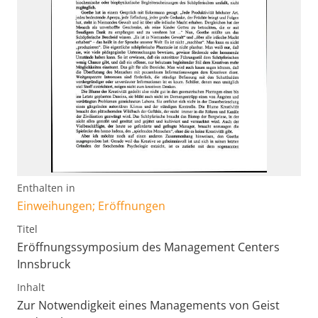
Enthalten in
Einweihungen; Eröffnungen
Titel
Eröffnungssymposium des Management Centers
Innsbruck
Inhalt
Zur Notwendigkeit eines Managements von Geist