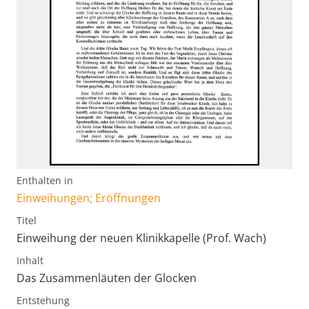
Enthalten in
Einweihungen; Eröffnungen
Titel
Einweihung der neuen Klinikkapelle (Prof. Wach)
Inhalt
Das Zusammenläuten der Glocken
Entstehung