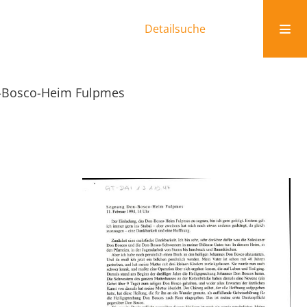
Detailsuche
-Bosco-Heim Fulpmes