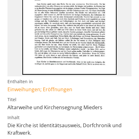
Enthalten in
Einweihungen; Eröffnungen
Titel
Altarweihe und Kirchensegnung Mieders
Inhalt
Die Kirche ist Identitätsausweis, Dorfchronik und
Kraftwerk.