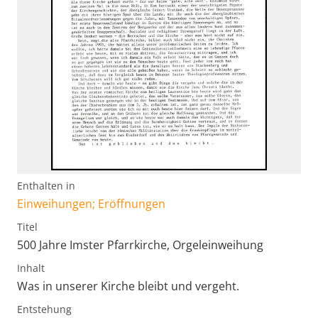
Enthalten in
Einweihungen; Eröffnungen
Titel
500 Jahre Imster Pfarrkirche, Orgeleinweihung
Inhalt
Was in unserer Kirche bleibt und vergeht.
Entstehung