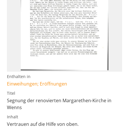
Enthalten in
Einweihungen; Eröffnungen
Titel
Segnung der renovierten Margarethen-Kirche in
Wenns
Inhalt
Vertrauen auf die Hilfe von oben.