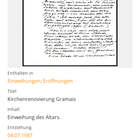
Enthalten in
Einweihungen; Eröffnungen
Titel
Kirchenrenovierung Gramais
Inhalt
Einweihung des Altars.
Entstehung
04.07.1987