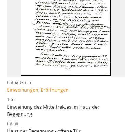
Enthalten in
Einweihungen; Eröffnungen
Titel
Einweihung des Mitteltraktes im Haus der
Begegnung
Inhalt
Haus der Begegnung - offene Tür.