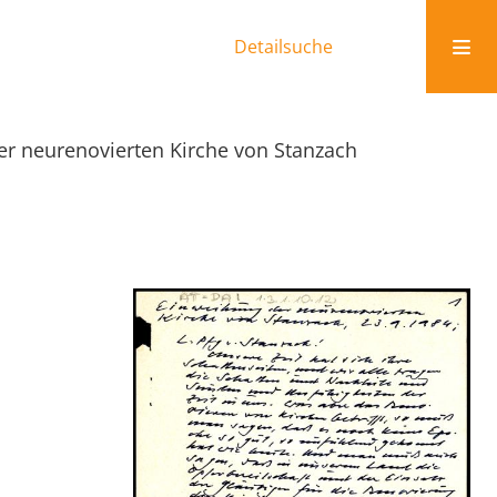
Detailsuche
r neurenovierten Kirche von Stanzach