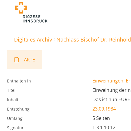
Digitales Archiv
Nachlass Bischof Dr. Reinhold
AKTE
Einweihungen; E
Enthalten in
Einweihung der n
Titel
Das ist nun EURE 
Inhalt
23.09.1984
Entstehung
5 Seiten
Umfang
1.3.1.10.12
Signatur