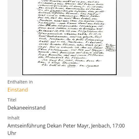
Enthalten in
Einstand
Titel
Dekaneeinstand
Inhalt
Amtseinführung Dekan Peter Mayr, Jenbach, 17:00
Uhr