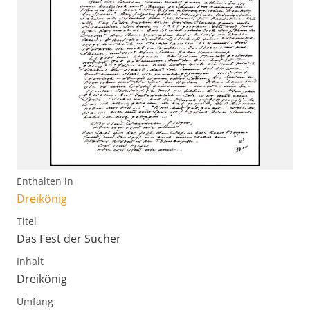
Enthalten in
Dreikönig
Titel
Das Fest der Sucher
Inhalt
Dreikönig
Umfang