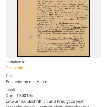
Enthalten in
Dreikönig
Titel
Erscheinung des Herrn
Inhalt
Dom, 10:00 Uhr
Entwurf handschriftlich und Predigt zu Fest