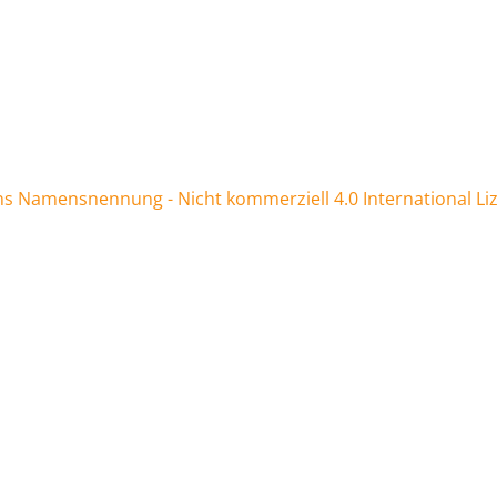
 Namensnennung - Nicht kommerziell 4.0 International Li