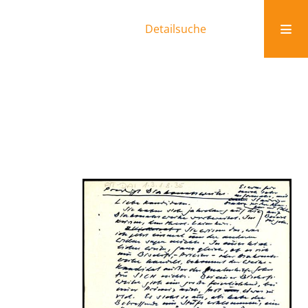
Detailsuche