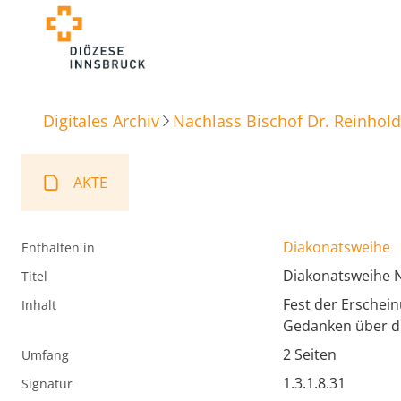
Digitales Archiv
Nachlass Bischof Dr. Reinhold
AKTE
Diakonatsweihe
Enthalten in
Diakonatsweihe
Titel
Fest der Erschei
Inhalt
Gedanken über d
2 Seiten
Umfang
1.3.1.8.31
Signatur