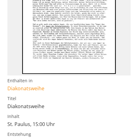
Enthalten in
Diakonatsweihe
Titel
Diakonatsweihe
Inhalt
St. Paulus, 15:00 Uhr
Entstehung