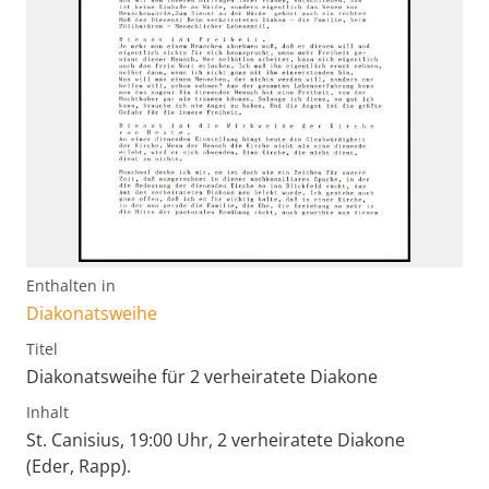
Enthalten in
Diakonatsweihe
Titel
Diakonatsweihe für 2 verheiratete Diakone
Inhalt
St. Canisius, 19:00 Uhr, 2 verheiratete Diakone
(Eder, Rapp).