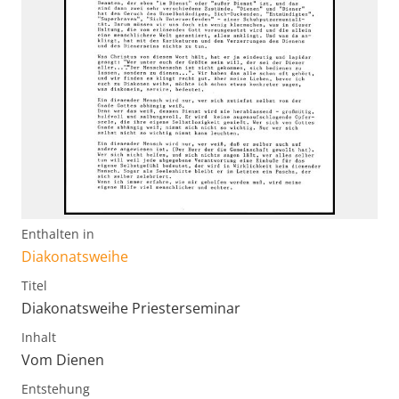
Enthalten in
Diakonatsweihe
Titel
Diakonatsweihe Priesterseminar
Inhalt
Vom Dienen
Entstehung