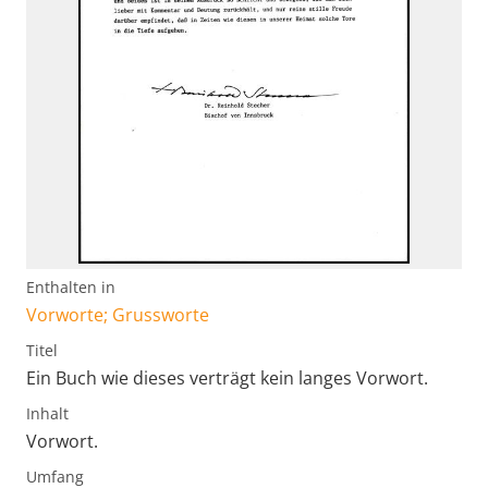
Enthalten in
Vorworte; Grussworte
Titel
Ein Buch wie dieses verträgt kein langes Vorwort.
Inhalt
Vorwort.
Umfang