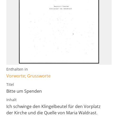
Enthalten in
Vorworte; Grussworte
Titel
Bitte um Spenden
Inhalt
Ich schwinge den Klingelbeutel für den Vorplatz
der Kirche und die Quelle von Maria Waldrast.