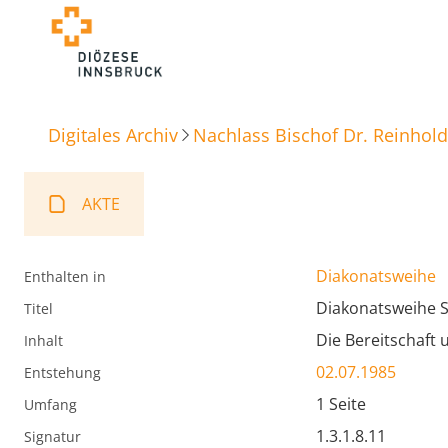
Digitales Archiv
Nachlass Bischof Dr. Reinhold
AKTE
Diakonatsweihe
Enthalten in
Diakonatsweihe S
Titel
Die Bereitschaft
Inhalt
02.07.1985
Entstehung
1 Seite
Umfang
1.3.1.8.11
Signatur