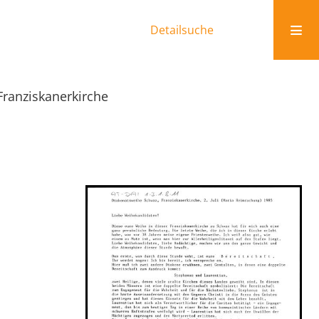
Detailsuche
ranziskanerkirche