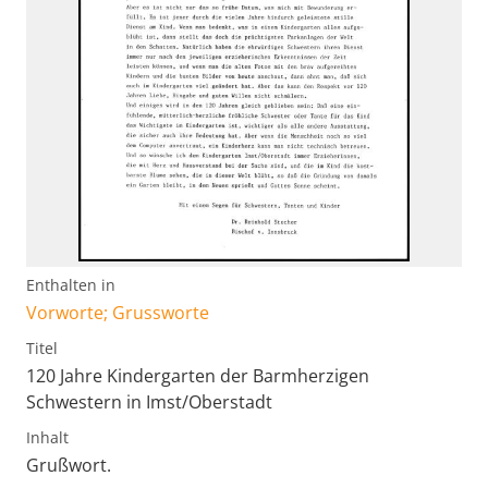
Enthalten in
Vorworte; Grussworte
Titel
120 Jahre Kindergarten der Barmherzigen
Schwestern in Imst/Oberstadt
Inhalt
Grußwort.