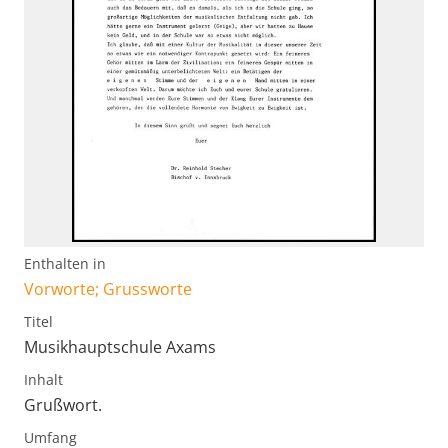
Enthalten in
Vorworte; Grussworte
Titel
Musikhauptschule Axams
Inhalt
Grußwort.
Umfang