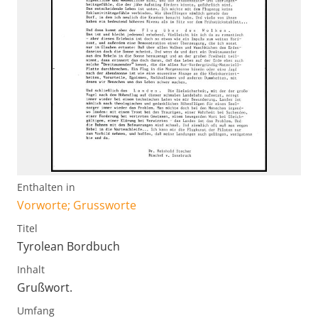
Enthalten in
Vorworte; Grussworte
Titel
Tyrolean Bordbuch
Inhalt
Grußwort.
Umfang